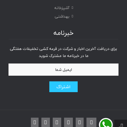
آشپزخانه
بهداشنی
خبرنامه
برای دریافت آخرین اخبار و شرکت در قرعه کشی تخفیفات هفتگی
ما در خبرنامه ما مشترک شوید
اشتراک