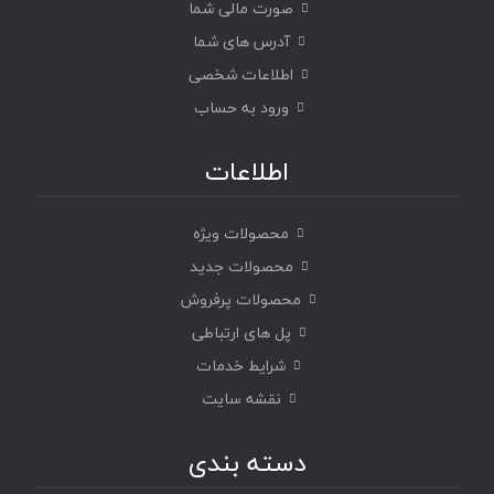
صورت مالی شما
آدرس های شما
اطلاعات شخصی
ورود به حساب
اطلاعات
محصولات ویژه
محصولات جدید
محصولات پرفروش
پل های ارتباطی
شرایط خدمات
نقشه سایت
دسته بندی