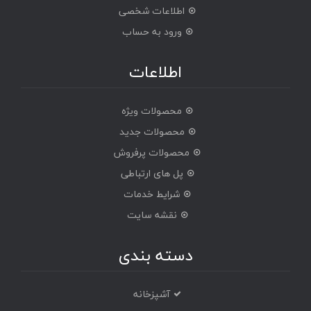
اطلاعات شخصی
ورود به حساب
اطلاعات
محصولات ویژه
محصولات جدید
محصولات پرفروش
پل های ارتباطی
شرایط خدمات
نقشه سایت
دسته بندی
آشپزخانه