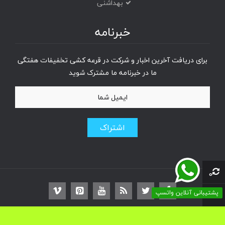
بهداشنی
خبرنامه
برای دریافت آخرین اخبار و شرکت در قرعه کشی تخفیفات هفتگی
ما در خبرنامه ما مشترک شوید
اشتراک
0
پشتیبانی آنلاین واتسپ
0